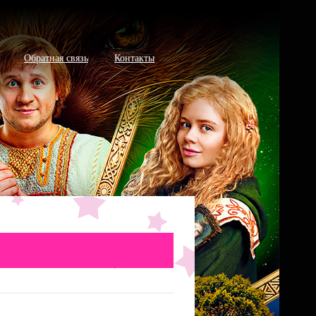
Обратная связь
Контакты