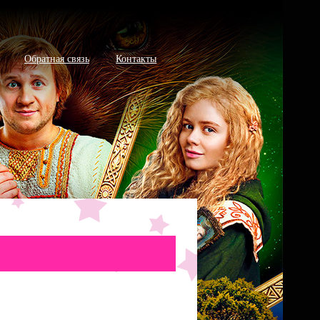
Обратная связь
Контакты