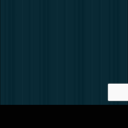
Вернуть билет