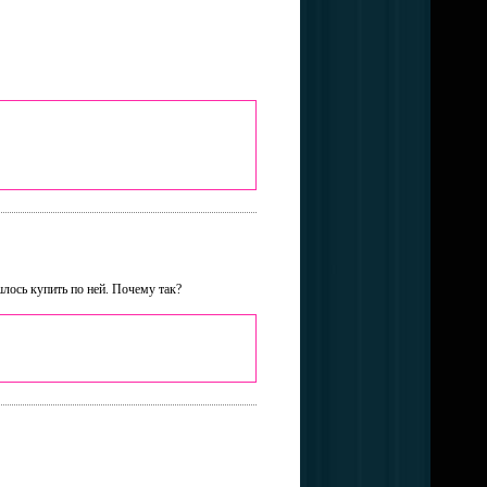
шлось купить по ней. Почему так?