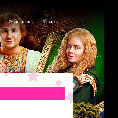
Обратная связь
Контакты