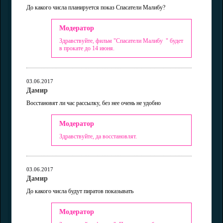
До какого числа планируется показ Спасатели Малибу?
Модератор
Здравствуйте, фильм "Спасатели Малибу " будет
в прокате до 14 июня.
03.06.2017
Дамир
Восстановят ли час рассылку, без нее очень не удобно
Модератор
Здравствуйте, да восстановлят.
03.06.2017
Дамир
До какого числа будут пиратов показывать
Модератор