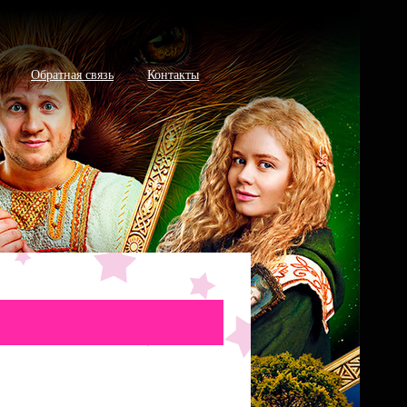
Обратная связь
Контакты